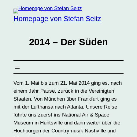
Zum
Inhalt
Homepage von Stefan Seitz
springen
2014 – Der Süden
Vom 1. Mai bis zum 21. Mai 2014 ging es, nach
einem Jahr Pause, zurück in die Vereinigten
Staaten. Von München über Frankfurt ging es
mit der Lufthansa nach Atlanta. Unsere Reise
führte uns zuerst ins National Air & Space
Museum in Huntsville und dann weiter über die
Hochburgen der Countrymusik Nashville und