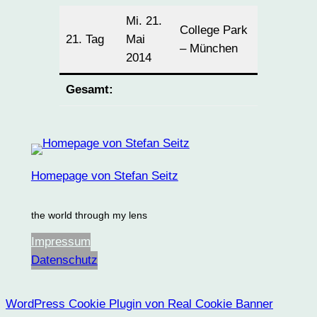
Mi. 21.
College Park
21. Tag
Mai
10
– München
2014
Gesamt:
4303
Homepage von Stefan Seitz
the world through my lens
Impressum
Datenschutz
WordPress Cookie Plugin von Real Cookie Banner