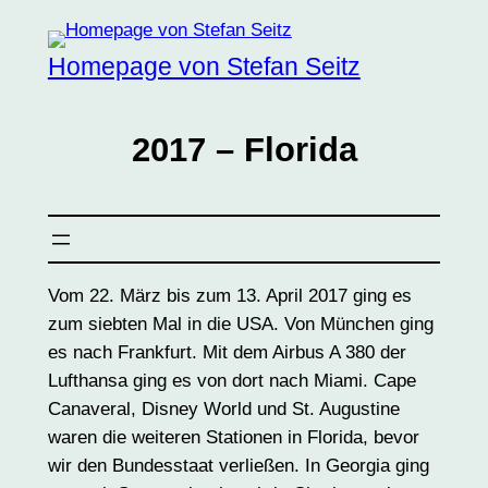
Zum
Inhalt
Homepage von Stefan Seitz
springen
2017 – Florida
Vom 22. März bis zum 13. April 2017 ging es
zum siebten Mal in die USA. Von München ging
es nach Frankfurt. Mit dem Airbus A 380 der
Lufthansa ging es von dort nach Miami. Cape
Canaveral, Disney World und St. Augustine
waren die weiteren Stationen in Florida, bevor
wir den Bundesstaat verließen. In Georgia ging